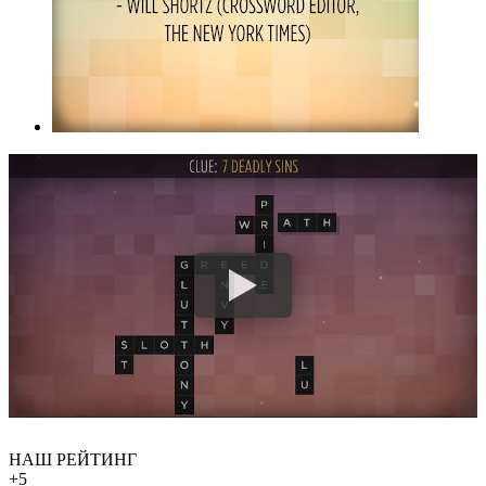
НАШ РЕЙТИНГ
+5