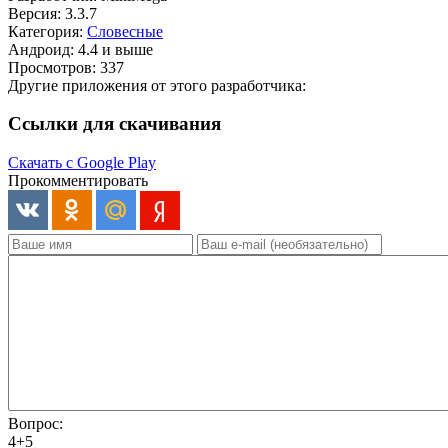
Версия: 3.3.7
Категория:
Словесные
Андроид: 4.4 и выше
Просмотров: 337
Другие приложения от этого разработчика:
Ссылки для скачивания
Скачать с Google Play
Прокомментировать
Вопрос:
4+5