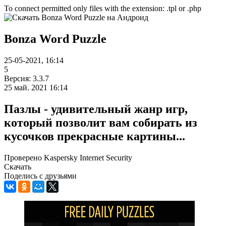
To connect permitted only files with the extension: .tpl or .php
Bonza Word Puzzle
25-05-2021, 16:14
5
Версия: 3.3.7
25 май. 2021 16:14
Пазлы - удивительный жанр игр,
который позволит вам собирать из
кусочков прекрасные картины...
Проверено Kaspersky Internet Security
Скачать
Поделись с друзьями