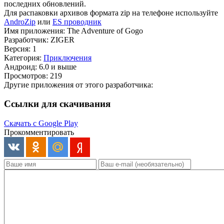
последних обновлений.
Для распаковки архивов формата zip на телефоне используйте
AndroZip
или
ES проводник
Имя приложения: The Adventure of Gogo
Разработчик: ZIGER
Версия: 1
Категория:
Приключения
Андроид: 6.0 и выше
Просмотров: 219
Другие приложения от этого разработчика:
Ссылки для скачивания
Скачать с Google Play
Прокомментировать