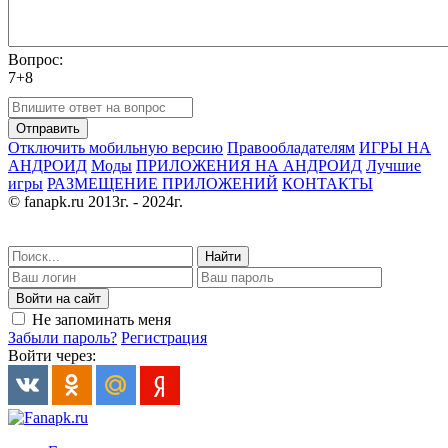
Вопрос:
7+8
Отправить
Отключить мобильную версию
Правообладателям
ИГРЫ НА
АНДРОИД
Моды
ПРИЛОЖЕНИЯ НА АНДРОИД
Лучшие
игры
РАЗМЕЩЕНИЕ ПРИЛОЖЕНИЙ
КОНТАКТЫ
© fanapk.ru 2013г. - 2024г.
Найти
Войти на сайт
Не запоминать меня
Забыли пароль?
Регистрация
Войти через: