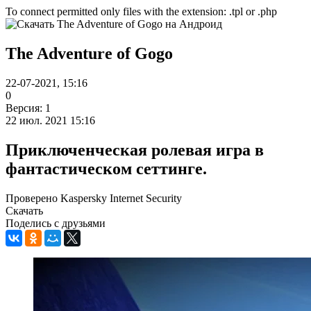
To connect permitted only files with the extension: .tpl or .php
The Adventure of Gogo
22-07-2021, 15:16
0
Версия: 1
22 июл. 2021 15:16
Приключенческая ролевая игра в
фантастическом сеттинге.
Проверено Kaspersky Internet Security
Скачать
Поделись с друзьями