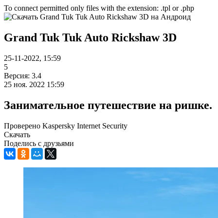
To connect permitted only files with the extension: .tpl or .php
Grand Tuk Tuk Auto Rickshaw 3D
25-11-2022, 15:59
5
Версия: 3.4
25 ноя. 2022 15:59
Занимательное путешествие на ришке.
Проверено Kaspersky Internet Security
Скачать
Поделись с друзьями