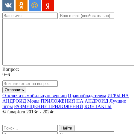
Вопрос:
9+6
Отправить
Отключить мобильную версию
Правообладателям
ИГРЫ НА
АНДРОИД
Моды
ПРИЛОЖЕНИЯ НА АНДРОИД
Лучшие
игры
РАЗМЕЩЕНИЕ ПРИЛОЖЕНИЙ
КОНТАКТЫ
© fanapk.ru 2013г. - 2024г.
Найти