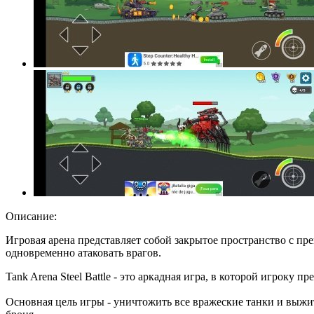
Описание:
Игровая арена представляет собой закрытое пространство с пр
одновременно атаковать врагов.
Tank Arena Steel Battle - это аркадная игра, в которой игрок
Основная цель игры - уничтожить все вражеские танки и выжи