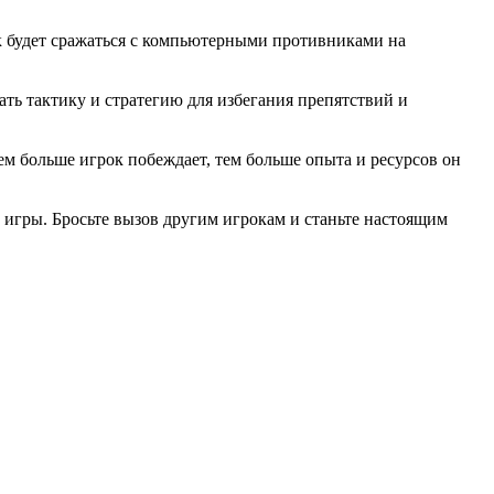
к будет сражаться с компьютерными противниками на
ть тактику и стратегию для избегания препятствий и
Чем больше игрок побеждает, тем больше опыта и ресурсов он
 игры. Бросьте вызов другим игрокам и станьте настоящим