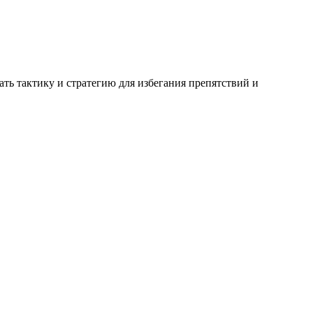
ть тактику и стратегию для избегания препятствий и