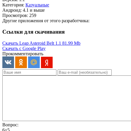
Категория:
Казуальные
Андроид: 4.1 и выше
Просмотров: 259
Другие приложения от этого разработчика:
Ссылки для скачивания
Скачать Leap Asteroid Belt 1.1
81.99 Mb
Скачать с Google Play
Прокомментировать
Вопрос:
6+5