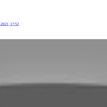
-2021, 17:52