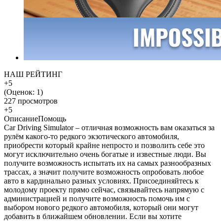
НАШ РЕЙТИНГ
+5
(Оценок:
1
)
227 просмотров
+5
Описание
Помощь
Car Driving Simulator – отличная возможность вам оказаться за
рулём какого-то редкого экзотического автомобиля,
приобрести который крайне непросто и позволить себе это
могут исключительно очень богатые и известные люди. Вы
получите возможность испытать их на самых разнообразных
трассах, а значит получите возможность опробовать любое
авто в кардинально разных условиях. Присоединяйтесь к
молодому проекту прямо сейчас, связывайтесь напрямую с
администрацией и получите возможность помочь им с
выбором нового редкого автомобиля, который они могут
добавить в ближайшем обновлении. Если вы хотите