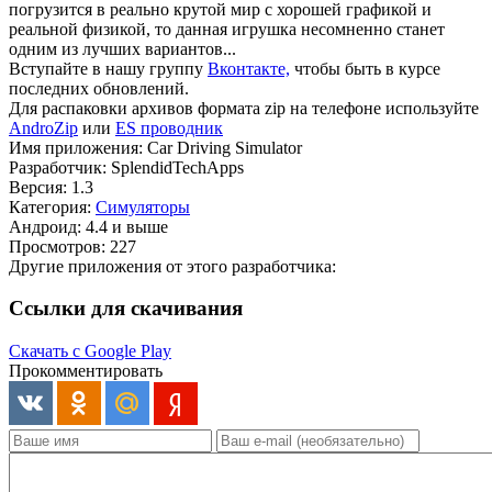
погрузится в реально крутой мир с хорошей графикой и
реальной физикой, то данная игрушка несомненно станет
одним из лучших вариантов...
Вступайте в нашу группу
Вконтакте,
чтобы быть в курсе
последних обновлений.
Для распаковки архивов формата zip на телефоне используйте
AndroZip
или
ES проводник
Имя приложения: Car Driving Simulator
Разработчик: SplendidTechApps
Версия: 1.3
Категория:
Симуляторы
Андроид: 4.4 и выше
Просмотров: 227
Другие приложения от этого разработчика:
Ссылки для скачивания
Скачать с Google Play
Прокомментировать