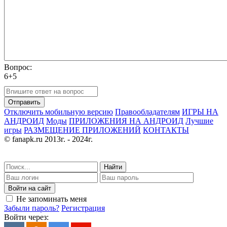
Вопрос:
6+5
Отправить
Отключить мобильную версию
Правообладателям
ИГРЫ НА
АНДРОИД
Моды
ПРИЛОЖЕНИЯ НА АНДРОИД
Лучшие
игры
РАЗМЕЩЕНИЕ ПРИЛОЖЕНИЙ
КОНТАКТЫ
© fanapk.ru 2013г. - 2024г.
Найти
Войти на сайт
Не запоминать меня
Забыли пароль?
Регистрация
Войти через: