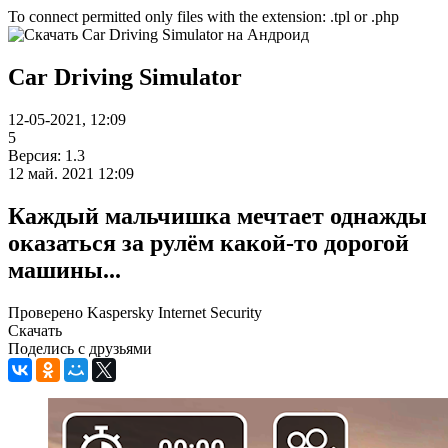
To connect permitted only files with the extension: .tpl or .php
Car Driving Simulator
12-05-2021, 12:09
5
Версия: 1.3
12 май. 2021 12:09
Каждый мальчишка мечтает однажды
оказаться за рулём какой-то дорогой
машины...
Проверено Kaspersky Internet Security
Скачать
Поделись с друзьями