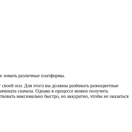
ете ломать различные платформы.
 своей оси. Для этого вы должны разбивать разноцветные
ачинать сначала. Однако в процессе можно получить
вовать максимально быстро, но аккуратно, чтобы не оказаться