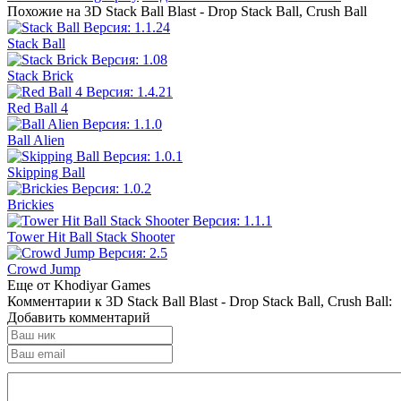
Похожие на 3D Stack Ball Blast - Drop Stack Ball, Crush Ball
Stack Ball
Stack Brick
Red Ball 4
Ball Alien
Skipping Ball
Brickies
Tower Hit Ball Stack Shooter
Crowd Jump
Еще от Khodiyar Games
Комментарии к 3D Stack Ball Blast - Drop Stack Ball, Crush Ball:
Добавить комментарий