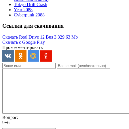
Tokyo Drift Crash
Year 2088
Cyberpunk 2088
Ссылки для скачивания
Скачать Real Drive 12 Bus 3
329.63 Mb
Скачать с Google Play
Прокомментировать
Вопрос:
9+6