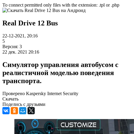
To connect permitted only files with the extension: .tpl or .php
Real Drive 12 Bus
22-12-2021, 20:16
5
Версия: 3
22 дек. 2021 20:16
Симулятор управления автобусом с
реалистичной моделью поведения
транспорта.
Проверено Kaspersky Internet Security
Скачать
Поделись с друзьями