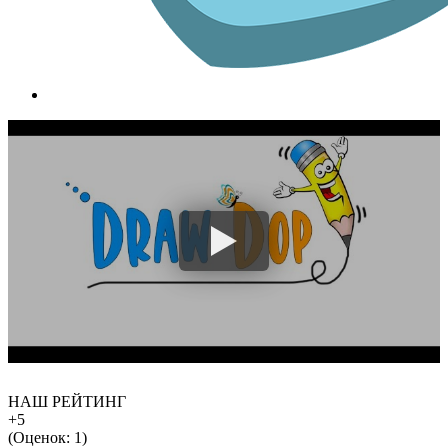
НАШ РЕЙТИНГ
+5
(Оценок:
1
)