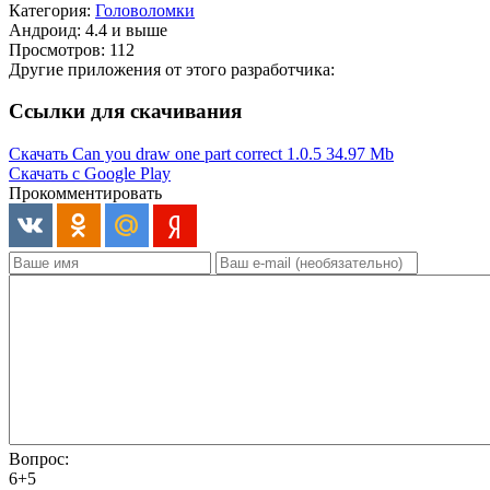
Категория:
Головоломки
Андроид: 4.4 и выше
Просмотров: 112
Другие приложения от этого разработчика:
Ссылки для скачивания
Скачать Can you draw one part correct 1.0.5
34.97 Mb
Скачать с Google Play
Прокомментировать
Вопрос:
6+5