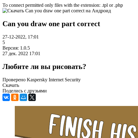
To connect permitted only files with the extension: .tpl or .php
Can you draw one part correct
27-12-2022, 17:01
5
Версия: 1.0.5
27 дек. 2022 17:01
Любите ли вы рисовать?
Проверено Kaspersky Internet Security
Скачать
Поделись с друзьями