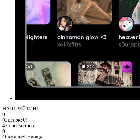
НАШ РЕЙТИНГ
0
(Оценок:
0
)
47 просмотров
0
Описание
Помощь