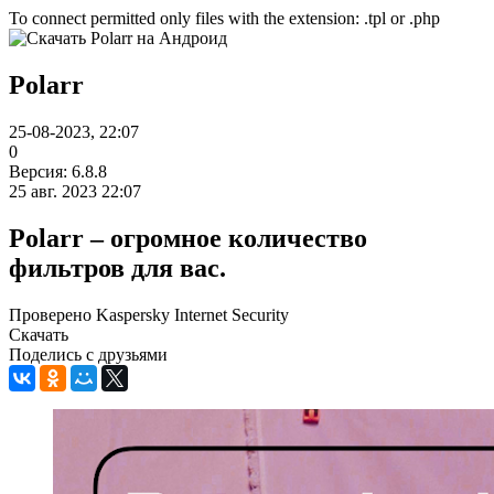
To connect permitted only files with the extension: .tpl or .php
Polarr
25-08-2023, 22:07
0
Версия: 6.8.8
25 авг. 2023 22:07
Polarr – огромное количество
фильтров для вас.
Проверено Kaspersky Internet Security
Скачать
Поделись с друзьями