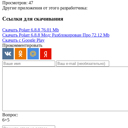
Просмотров: 47
Другие приложения от этого разработчика:
Ссылки для скачивания
Скачать Polarr 6.8.8
76.01 Mb
Скачать Polarr 6.8.8 Мод: Разблокирован Про
72.12 Mb
Скачать с Google Play
Прокомментировать
Вопрос:
6+5