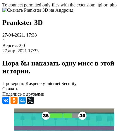
To connect permitted only files with the extension: .tpl or .php
Prankster 3D
27-04-2021, 17:33
4
Версия: 2.0
27 апр. 2021 17:33
Пора бы наказать одну мисс в этой
истории.
Проверено Kaspersky Internet Security
Скачать
Поделись с друзьями