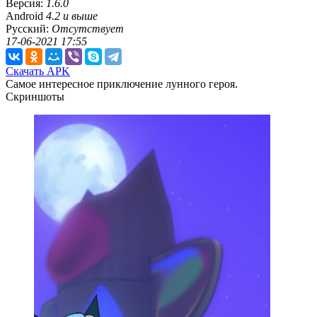
Версия:
1.6.0
Android
4.2 и выше
Русский:
Отсутствует
17-06-2021 17:55
Скачать APK
Самое интересное приключение лунного героя.
Скриншоты