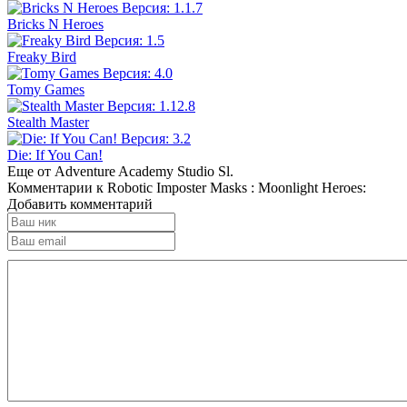
Bricks N Heroes
Freaky Bird
Tomy Games
Stealth Master
Die: If You Can!
Еще от Adventure Academy Studio Sl.
Комментарии к Robotic Imposter Masks : Moonlight Heroes:
Добавить комментарий