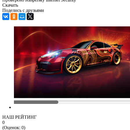
Скачать
Поделись с друзьями
НАШ РЕЙТИНГ
0
(Оценок:
0
)