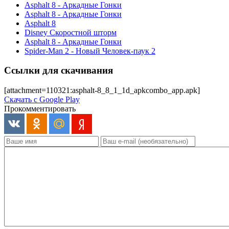
Asphalt 8 - Аркадные Гонки
Asphalt 8 - Аркадные Гонки
Asphalt 8
Disney Скоростной шторм
Asphalt 8 - Аркадные Гонки
Spider-Man 2 - Новый Человек-паук 2
Ссылки для скачивания
[attachment=110321:asphalt-8_8_1_1d_apkcombo_app.apk]
Скачать с Google Play
Прокомментировать