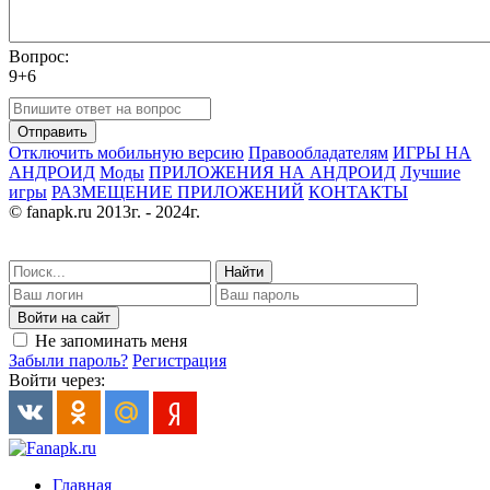
Вопрос:
9+6
Отправить
Отключить мобильную версию
Правообладателям
ИГРЫ НА
АНДРОИД
Моды
ПРИЛОЖЕНИЯ НА АНДРОИД
Лучшие
игры
РАЗМЕЩЕНИЕ ПРИЛОЖЕНИЙ
КОНТАКТЫ
© fanapk.ru 2013г. - 2024г.
Найти
Войти на сайт
Не запоминать меня
Забыли пароль?
Регистрация
Войти через:
Главная