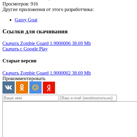
Просмотров: 916
Другие приложения от этого разработчика:
Gassy Goat
Ссылки для скачивания
Скачать Zombie Guard 1.9000006
38.69 Mb
Скачать с Google Play
Старые версии
Скачать Zombie Guard 1.9000002
38.69 Mb
Прокомментировать