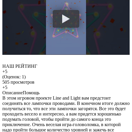
НАШ РЕЙТИНГ
+5
(Оценок:
1
)
505 просмотров
+5
Описание
Помощь
В этом игровом проекте Line and Light вам предстоит
соединять все лампочки проводами. В конечном итоге должно
получиться то, что все эти лампочки загорятся. Все это будет
проходить весело и интересно, а вам придется хорошенько
подумать головой, чтобы пройти до самого конца это
приключение. Очень веселая игра-головоломка, в которой
надо пройти большое количество уровней и зажечь все