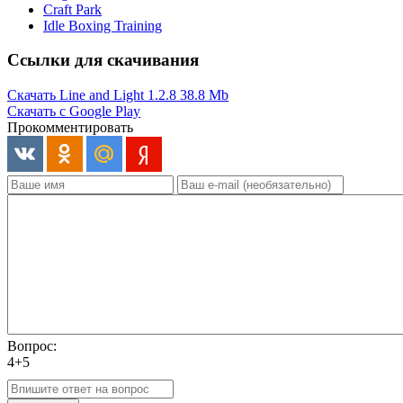
Craft Park
Idle Boxing Training
Ссылки для скачивания
Скачать Line and Light 1.2.8
38.8 Mb
Скачать с Google Play
Прокомментировать
Вопрос:
4+5