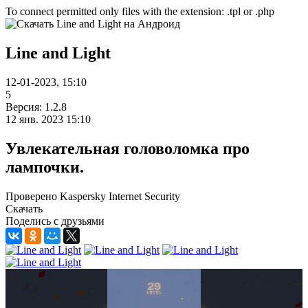
To connect permitted only files with the extension: .tpl or .php
Line and Light
12-01-2023, 15:10
5
Версия: 1.2.8
12 янв. 2023 15:10
Увлекательная головоломка про
лампочки.
Проверено Kaspersky Internet Security
Скачать
Поделись с друзьями