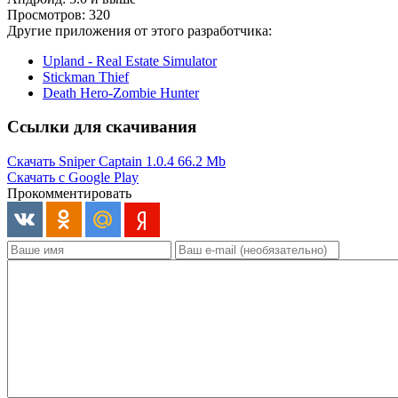
Просмотров: 320
Другие приложения от этого разработчика:
Upland - Real Estate Simulator
Stickman Thief
Death Hero-Zombie Hunter
Ссылки для скачивания
Скачать Sniper Captain 1.0.4
66.2 Mb
Скачать с Google Play
Прокомментировать