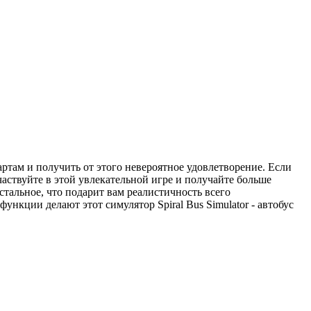
ртам и получить от этого невероятное удовлетворение. Если
аствуйте в этой увлекательной игре и получайте больше
стальное, что подарит вам реалистичность всего
нкции делают этот симулятор Spiral Bus Simulator - автобус