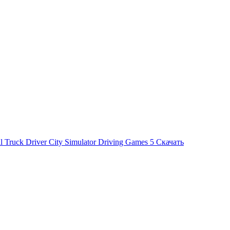
al Truck Driver City Simulator Driving Games
5
Скачать