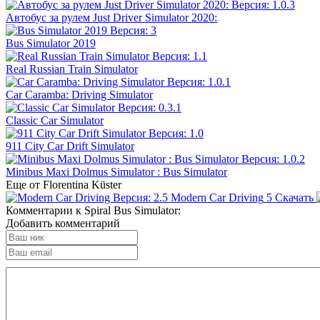
Автобус за рулем Just Driver Simulator 2020:
Bus Simulator 2019
Real Russian Train Simulator
Car Caramba: Driving Simulator
Classic Car Simulator
911 City Car Drift Simulator
Minibus Maxi Dolmus Simulator : Bus Simulator
Еще от Florentina Küster
Modern Car Driving
5
Скачать
Комментарии к Spiral Bus Simulator:
Добавить комментарий