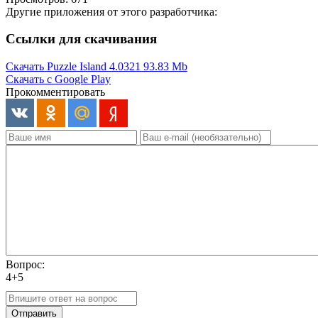
Другие приложения от этого разработчика:
Ссылки для скачивания
Скачать Puzzle Island 4.0321
93.83 Mb
Скачать с Google Play
Прокомментировать
Вопрос:
4+5
Отправить