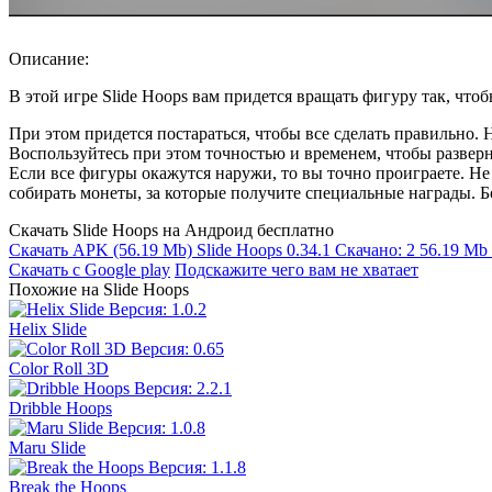
Описание:
В этой игре Slide Hoops вам придется вращать фигуру так, что
При этом придется постараться, чтобы все сделать правильно.
Воспользуйтесь при этом точностью и временем, чтобы разверну
Если все фигуры окажутся наружи, то вы точно проиграете. Не 
собирать монеты, за которые получите специальные награды. Б
Скачать Slide Hoops на Андроид бесплатно
Скачать APK
(56.19 Mb)
Slide Hoops 0.34.1
Скачано: 2
56.19 Mb
Скачать с Google play
Подскажите чего вам не хватает
Похожие на Slide Hoops
Helix Slide
Color Roll 3D
Dribble Hoops
Maru Slide
Break the Hoops