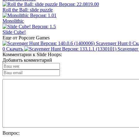
Roll the Ball: slide puzzle
Monolithic
Slide Cube!
Еще от Popcore Games
Scavenger Hunt
0
Ск
0
Скачать
Scavenger
Комментарии к Slide Hoops:
Добавить комментарий
Вопрос: