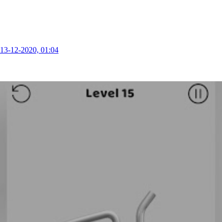
13-12-2020, 01:04