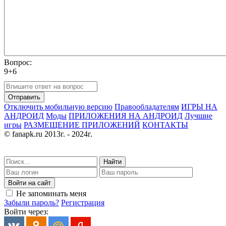
Вопрос:
9+6
Отправить
Отключить мобильную версию
Правообладателям
ИГРЫ НА
АНДРОИД
Моды
ПРИЛОЖЕНИЯ НА АНДРОИД
Лучшие
игры
РАЗМЕЩЕНИЕ ПРИЛОЖЕНИЙ
КОНТАКТЫ
© fanapk.ru 2013г. - 2024г.
Найти
Войти на сайт
Не запоминать меня
Забыли пароль?
Регистрация
Войти через: