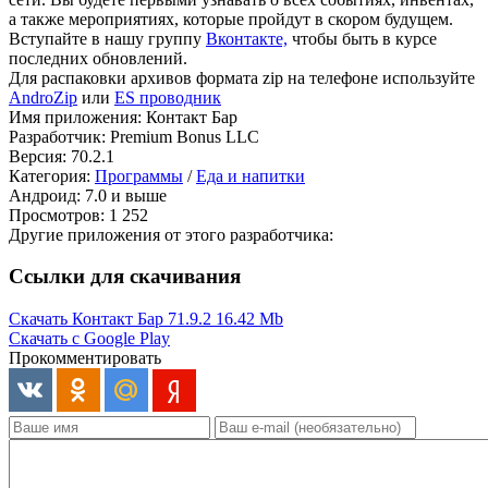
а также мероприятиях, которые пройдут в скором будущем.
Вступайте в нашу группу
Вконтакте,
чтобы быть в курсе
последних обновлений.
Для распаковки архивов формата zip на телефоне используйте
AndroZip
или
ES проводник
Имя приложения: Контакт Бар
Разработчик: Premium Bonus LLC
Версия: 70.2.1
Категория:
Программы
/
Еда и напитки
Андроид: 7.0 и выше
Просмотров: 1 252
Другие приложения от этого разработчика:
Ссылки для скачивания
Скачать Контакт Бар 71.9.2
16.42 Mb
Скачать с Google Play
Прокомментировать