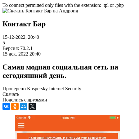
To connect permitted only files with the extension: .tpl or .php
Контакт Бар
15-12-2022, 20:40
5
Версия: 70.2.1
15 дек. 2022 20:40
Самая модная социальная сеть на
сегодняшний день.
Проверено Kaspersky Internet Security
Скачать
Поделись с друзьями