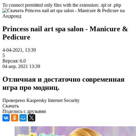
To connect permitted only files with the extension: .tpl or .php
Princess nail art spa salon - Manicure &
Pedicure
4-04-2021, 13:39
5
Версия: 6.0
04 апр. 2021 13:39
Отличная и достаточно современная
игра про модниц.
Проверено Kaspersky Internet Security
Скачать
Поделись с друзьями