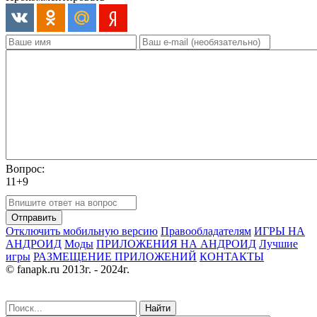
Вопрос:
11+9
Отправить
Отключить мобильную версию
Правообладателям
ИГРЫ НА
АНДРОИД
Моды
ПРИЛОЖЕНИЯ НА АНДРОИД
Лучшие
игры
РАЗМЕЩЕНИЕ ПРИЛОЖЕНИЙ
КОНТАКТЫ
© fanapk.ru 2013г. - 2024г.
Найти