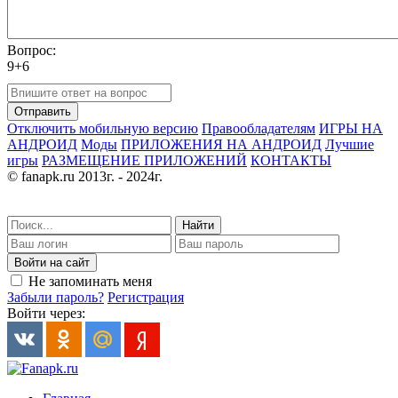
Вопрос:
9+6
Отправить
Отключить мобильную версию
Правообладателям
ИГРЫ НА
АНДРОИД
Моды
ПРИЛОЖЕНИЯ НА АНДРОИД
Лучшие
игры
РАЗМЕЩЕНИЕ ПРИЛОЖЕНИЙ
КОНТАКТЫ
© fanapk.ru 2013г. - 2024г.
Найти
Войти на сайт
Не запоминать меня
Забыли пароль?
Регистрация
Войти через: