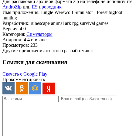
Для распаковки архивов формата zip на телефоне используйте
AndroZip
или
ES проводник
Имя приложения: Jungle Werewolf Simulator - forest bigfoot
hunting
Разработчик: runescape animal ark rpg survival games.
Версия: 4.0
Категория:
Симуляторы
Андроид: 4.4 и выше
Просмотров: 233
Другие приложения от этого разработчика:
Ссылки для скачивания
Скачать с Google Play
Прокомментировать