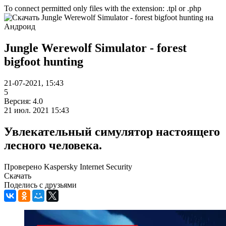
To connect permitted only files with the extension: .tpl or .php
Jungle Werewolf Simulator - forest
bigfoot hunting
21-07-2021, 15:43
5
Версия: 4.0
21 июл. 2021 15:43
Увлекательный симулятор настоящего
лесного человека.
Проверено Kaspersky Internet Security
Скачать
Поделись с друзьями