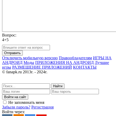
Вопрос:
4+5
Отправить
Отключить мобильную версию
Правообладателям
ИГРЫ НА
АНДРОИД
Моды
ПРИЛОЖЕНИЯ НА АНДРОИД
Лучшие
игры
РАЗМЕЩЕНИЕ ПРИЛОЖЕНИЙ
КОНТАКТЫ
© fanapk.ru 2013г. - 2024г.
Найти
Войти на сайт
Не запоминать меня
Забыли пароль?
Регистрация
Войти через: