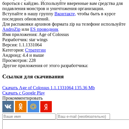
бороться с кайдзю. Используйте вверенные вам средства для
подавления монстров и уничтожения организации.
Вступайте в нашу группу
Вконтакте,
чтобы быть в курсе
последних обновлений.
Для распаковки архивов формата zip на телефоне используйте
AndroZip
или
ES проводник
Имя приложения: Age of Colossus
Разработчик: star wings
Версия: 1.1.1331064
Категория:
Стратегии
Андроид: 4.4 и выше
Просмотров: 228
Другие приложения от этого разработчика:
Ссылки для скачивания
Скачать Age of Colossus 1.1.1331064
135.36 Mb
Скачать с Google Play
Прокомментировать