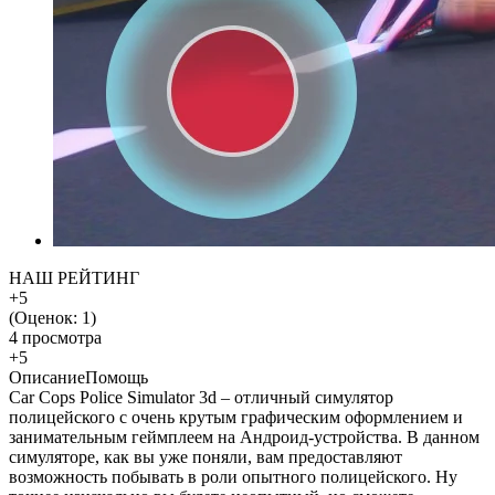
НАШ РЕЙТИНГ
+5
(Оценок:
1
)
4 просмотра
+5
Описание
Помощь
Car Cops Police Simulator 3d – отличный симулятор
полицейского с очень крутым графическим оформлением и
занимательным геймплеем на Андроид-устройства. В данном
симуляторе, как вы уже поняли, вам предоставляют
возможность побывать в роли опытного полицейского. Ну