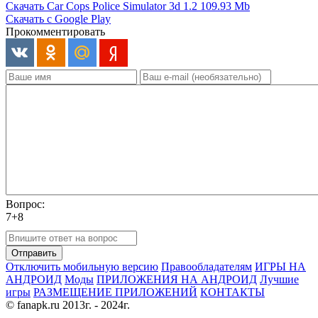
Скачать Car Cops Police Simulator 3d 1.2
109.93 Mb
Скачать с Google Play
Прокомментировать
Вопрос:
7+8
Отправить
Отключить мобильную версию
Правообладателям
ИГРЫ НА
АНДРОИД
Моды
ПРИЛОЖЕНИЯ НА АНДРОИД
Лучшие
игры
РАЗМЕЩЕНИЕ ПРИЛОЖЕНИЙ
КОНТАКТЫ
© fanapk.ru 2013г. - 2024г.