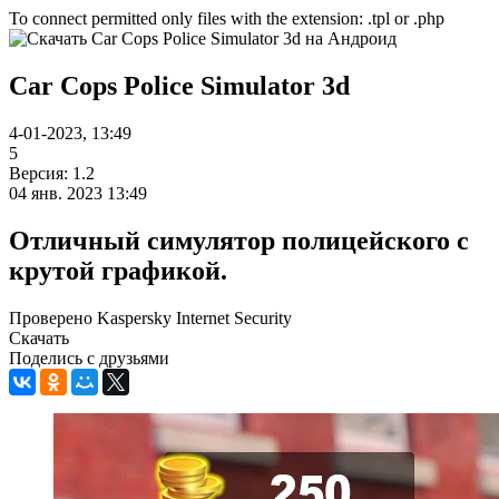
To connect permitted only files with the extension: .tpl or .php
Car Cops Police Simulator 3d
4-01-2023, 13:49
5
Версия: 1.2
04 янв. 2023 13:49
Отличный симулятор полицейского с
крутой графикой.
Проверено Kaspersky Internet Security
Скачать
Поделись с друзьями