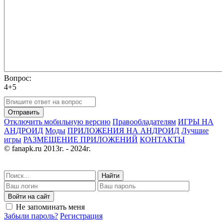
Вопрос:
4+5
Отправить
Отключить мобильную версию
Правообладателям
ИГРЫ НА
АНДРОИД
Моды
ПРИЛОЖЕНИЯ НА АНДРОИД
Лучшие
игры
РАЗМЕЩЕНИЕ ПРИЛОЖЕНИЙ
КОНТАКТЫ
© fanapk.ru 2013г. - 2024г.
Найти
Войти на сайт
Не запоминать меня
Забыли пароль?
Регистрация