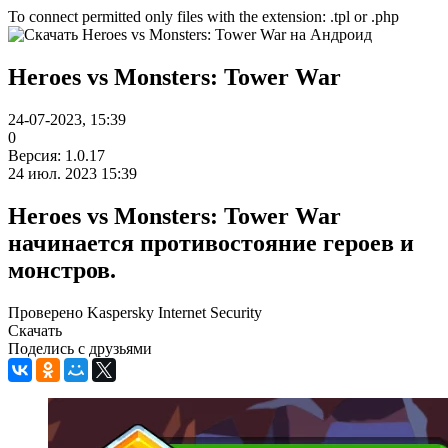
To connect permitted only files with the extension: .tpl or .php
Heroes vs Monsters: Tower War
24-07-2023, 15:39
0
Версия: 1.0.17
24 июл. 2023 15:39
Heroes vs Monsters: Tower War
начинается противостояние героев и
монстров.
Проверено Kaspersky Internet Security
Скачать
Поделись с друзьями