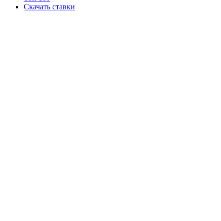
Скачать ставки