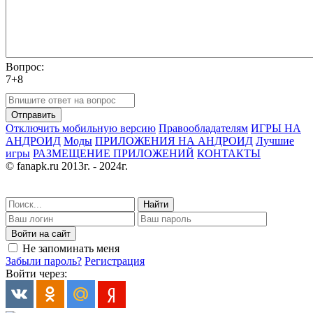
Вопрос:
7+8
Отправить
Отключить мобильную версию
Правообладателям
ИГРЫ НА
АНДРОИД
Моды
ПРИЛОЖЕНИЯ НА АНДРОИД
Лучшие
игры
РАЗМЕЩЕНИЕ ПРИЛОЖЕНИЙ
КОНТАКТЫ
© fanapk.ru 2013г. - 2024г.
Найти
Войти на сайт
Не запоминать меня
Забыли пароль?
Регистрация
Войти через: