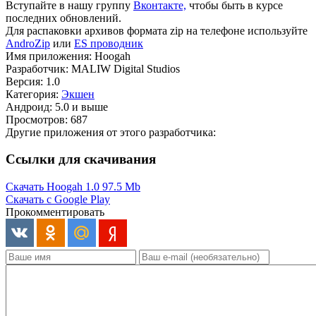
Вступайте в нашу группу
Вконтакте,
чтобы быть в курсе
последних обновлений.
Для распаковки архивов формата zip на телефоне используйте
AndroZip
или
ES проводник
Имя приложения: Hoogah
Разработчик: MALIW Digital Studios
Версия: 1.0
Категория:
Экшен
Андроид: 5.0 и выше
Просмотров: 687
Другие приложения от этого разработчика:
Ссылки для скачивания
Скачать Hoogah 1.0
97.5 Mb
Скачать с Google Play
Прокомментировать