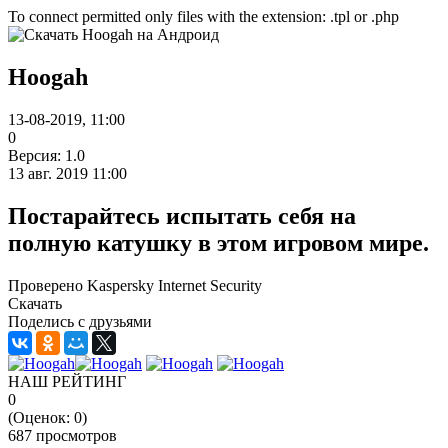
To connect permitted only files with the extension: .tpl or .php
Hoogah
13-08-2019, 11:00
0
Версия: 1.0
13 авг. 2019 11:00
Постарайтесь испытать себя на
полную катушку в этом игровом мире.
Проверено Kaspersky Internet Security
Скачать
Поделись с друзьями
НАШ РЕЙТИНГ
0
(Оценок:
0
)
687 просмотров