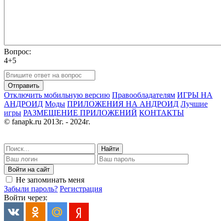
Вопрос:
4+5
Отправить
Отключить мобильную версию
Правообладателям
ИГРЫ НА
АНДРОИД
Моды
ПРИЛОЖЕНИЯ НА АНДРОИД
Лучшие
игры
РАЗМЕЩЕНИЕ ПРИЛОЖЕНИЙ
КОНТАКТЫ
© fanapk.ru 2013г. - 2024г.
Найти
Войти на сайт
Не запоминать меня
Забыли пароль?
Регистрация
Войти через: