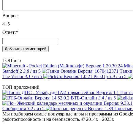
Вопрос:
4+5
Ответ:
*
ТОП игр
Mine
Standoff 2
3.8
/ из 5
Танки
The Visitor
4.1
/ из 5
PickUp
3.9
/ из 5
ТОП приложений
Посты
ВТБ-Онлайн
3.4
/ из 5
Сообщения
3.2
/ из 5
Простые
Мы подбираем самые популярные игры и программы из Google 
работоспособность и на безопасность. © 2014г. - 2023г.