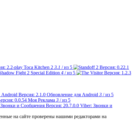
Toca Kitchen 2
3.1
/ из 5
Shadow Fight 2 Special Edition
4
/ из 5
Обновление для Android
3
/ из 5
Моя Реклама
3
/ из 5
Viber: Звонки и
ленные на сайте проверены нашими редакторами на