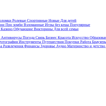
воломки
Ролевые
Спортивные
Новые
Для детей
сии
Про зомби
Взломанные
Игры без кеша
Популярные
я
Казино
Обучающие
Викторины
Для всей семьи
я
Антивирусы
Погода
Связь
Бизнес
Красота
Искусство
Образова
отография
Инструменты
Путешествия
Покупки
Работа
Браузер
ва
Развлечения
Финансы
Здоровье
Аудио
Материнство и детство