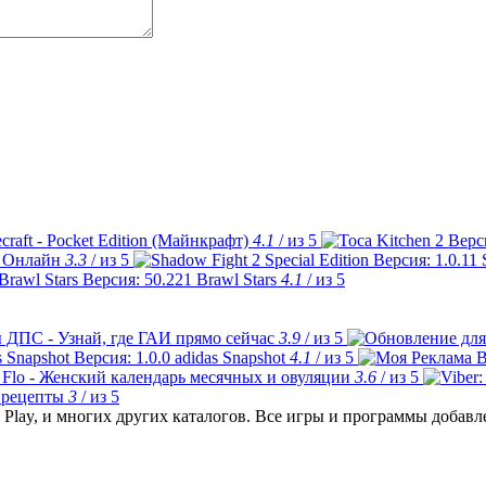
craft - Pocket Edition (Майнкрафт)
4.1
/ из 5
 Онлайн
3.3
/ из 5
Brawl Stars
4.1
/ из 5
 ДПС - Узнай, где ГАИ прямо сейчас
3.9
/ из 5
adidas Snapshot
4.1
/ из 5
Flo - Женский календарь месячных и овуляции
3.6
/ из 5
 рецепты
3
/ из 5
Play, и многих других каталогов. Все игры и программы добав