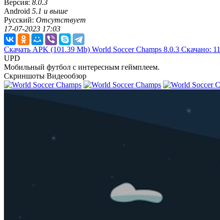
Версия:
8.0.3
Android
5.1 и выше
Русский:
Отсутствует
17-07-2023 17:03
Скачать APK
(101.39 Mb)
World Soccer Champs 8.0.3
Скачано: 1
UPD
Мобильный футбол с интересным геймплеем.
Скриншоты
Видеообзор