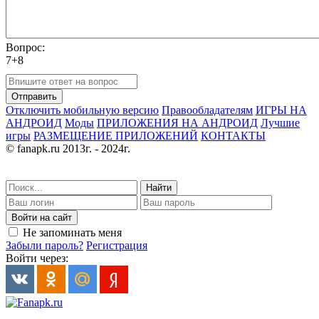
Вопрос:
7+8
Отправить
Отключить мобильную версию
Правообладателям
ИГРЫ НА
АНДРОИД
Моды
ПРИЛОЖЕНИЯ НА АНДРОИД
Лучшие
игры
РАЗМЕЩЕНИЕ ПРИЛОЖЕНИЙ
КОНТАКТЫ
© fanapk.ru 2013г. - 2024г.
Найти
Войти на сайт
Не запоминать меня
Забыли пароль?
Регистрация
Войти через: