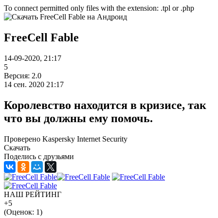
To connect permitted only files with the extension: .tpl or .php
FreeCell Fable
14-09-2020, 21:17
5
Версия: 2.0
14 сен. 2020 21:17
Королевство находится в кризисе, так
что вы должны ему помочь.
Проверено Kaspersky Internet Security
Скачать
Поделись с друзьями
НАШ РЕЙТИНГ
+5
(Оценок:
1
)