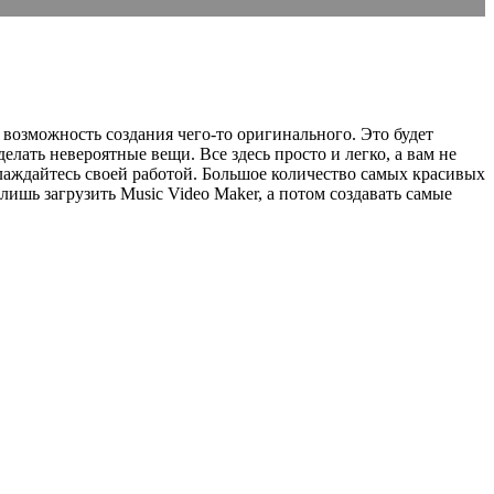
 возможность создания чего-то оригинального. Это будет
лать невероятные вещи. Все здесь просто и легко, а вам не
лаждайтесь своей работой. Большое количество самых красивых
лишь загрузить Music Video Maker, а потом создавать самые