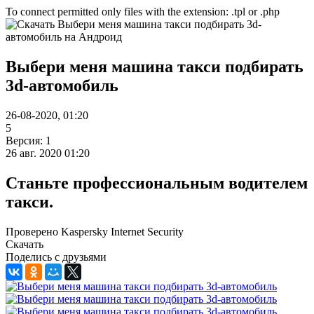
To connect permitted only files with the extension: .tpl or .php
Выбери меня машина такси подбирать
3d-автомобиль
26-08-2020, 01:20
5
Версия: 1
26 авг. 2020 01:20
Станьте профессиональным водителем
такси.
Проверено Kaspersky Internet Security
Скачать
Поделись с друзьями