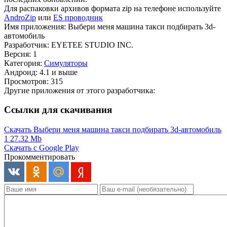
Для распаковки архивов формата zip на телефоне используйте
AndroZip
или
ES проводник
Имя приложения: Выбери меня машина такси подбирать 3d-
автомобиль
Разработчик: EYETEE STUDIO INC.
Версия: 1
Категория:
Симуляторы
Андроид: 4.1 и выше
Просмотров: 315
Другие приложения от этого разработчика:
Ссылки для скачивания
Скачать Выбери меня машина такси подбирать 3d-автомобиль
1
27.32 Mb
Скачать с Google Play
Прокомментировать