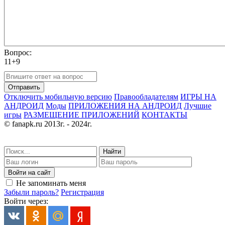
Вопрос:
11+9
Отправить
Отключить мобильную версию
Правообладателям
ИГРЫ НА
АНДРОИД
Моды
ПРИЛОЖЕНИЯ НА АНДРОИД
Лучшие
игры
РАЗМЕЩЕНИЕ ПРИЛОЖЕНИЙ
КОНТАКТЫ
© fanapk.ru 2013г. - 2024г.
Найти
Войти на сайт
Не запоминать меня
Забыли пароль?
Регистрация
Войти через: