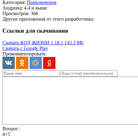
Категория:
Приключения
Андроид: 4.4 и выше
Просмотров: 366
Другие приложения от этого разработчика:
Ссылки для скачивания
Скачать КОД ЖИЗНИ 1.18.1
143.3 Mb
Скачать с Google Play
Прокомментировать
Вопрос:
4+5