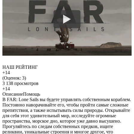
НАШ РЕЙТИНГ
+14
(Оценок:
3
)
3 138 просмотров
+14
Описание
Помощь
В FAR: Lone Sails вы будете управлять собственным кораблем.
Постоянно наворачивайте его, чтобы пройти самые сложные
препятствия, а также испытывать силы природы. Открывайте
для себя этот удивительный мир, исследуйте огромные
пространства, морское дно, которое уже давно высушено.
Прогуляйтесь по следам собственных предков, ищите
реликвии, уникальные строения и многое другое, что