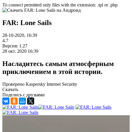
To connect permitted only files with the extension: .tpl or .php
FAR: Lone Sails
28-10-2020, 16:39
4.7
Версия: 1.27
28 окт. 2020 16:39
Насладитесь самым атмосферным
приключением в этой истории.
Проверено Kaspersky Internet Security
Скачать
Поделись с друзьями