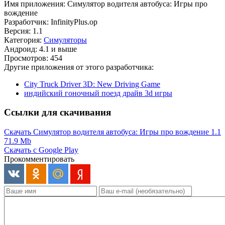
Имя приложения: Симулятор водителя автобуса: Игры про
вождение
Разработчик: InfinityPlus.op
Версия: 1.1
Категория:
Симуляторы
Андроид: 4.1 и выше
Просмотров: 454
Другие приложения от этого разработчика:
City Truck Driver 3D: New Driving Game
индийский гоночный поезд драйв 3d игры
Ссылки для скачивания
Скачать Симулятор водителя автобуса: Игры про вождение 1.1
71.9 Mb
Скачать с Google Play
Прокомментировать