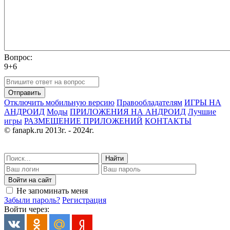
Вопрос:
9+6
Отправить
Отключить мобильную версию
Правообладателям
ИГРЫ НА
АНДРОИД
Моды
ПРИЛОЖЕНИЯ НА АНДРОИД
Лучшие
игры
РАЗМЕЩЕНИЕ ПРИЛОЖЕНИЙ
КОНТАКТЫ
© fanapk.ru 2013г. - 2024г.
Найти
Войти на сайт
Не запоминать меня
Забыли пароль?
Регистрация
Войти через: