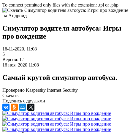
To connect permitted only files with the extension: .tpl or .php
Симулятор водителя автобуса: Игры
про вождение
16-11-2020, 11:08
5
Версия: 1.1
16 ноя. 2020 11:08
Самый крутой симулятор автобуса.
Проверено Kaspersky Internet Security
Скачать
Поделись с друзьями