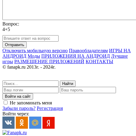
Вопрос:
4+5
Отправить
Отключить мобильную версию
Правообладателям
ИГРЫ НА
АНДРОИД
Моды
ПРИЛОЖЕНИЯ НА АНДРОИД
Лучшие
игры
РАЗМЕЩЕНИЕ ПРИЛОЖЕНИЙ
КОНТАКТЫ
© fanapk.ru 2013г. - 2024г.
Найти
Войти на сайт
Не запоминать меня
Забыли пароль?
Регистрация
Войти через: