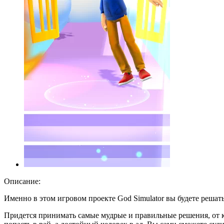
Описание:
Именно в этом игровом проекте God Simulator вы будете решать, 
Придется принимать самые мудрые и правильные решения, от ко