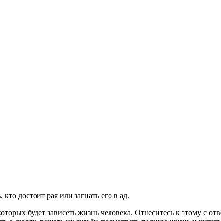
кто достоит рая или загнать его в ад.
торых будет зависеть жизнь человека. Отнеситесь к этому с отв