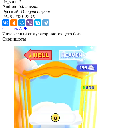
Версия:
4
Android
6.0 и выше
Русский:
Отсутствует
24-01-2021 22:19
Скачать APK
Интересный симулятор настоящего бога
Скриншоты