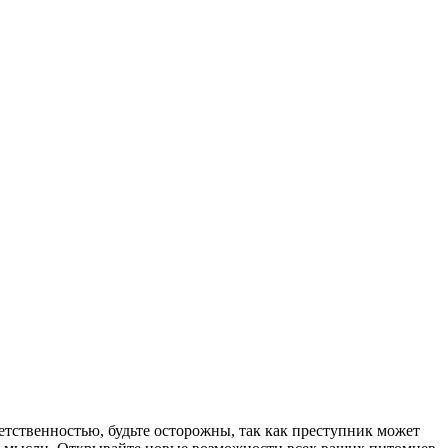
етственностью, будьте осторожны, так как преступник может