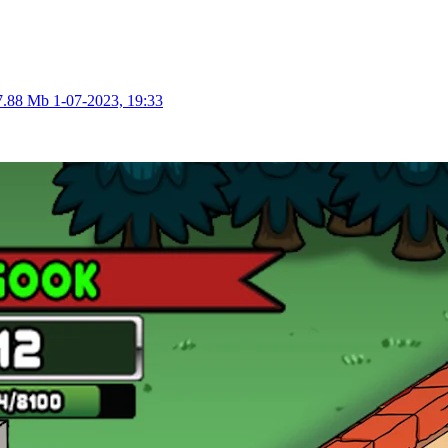
7.88 Mb
1-07-2023, 19:33