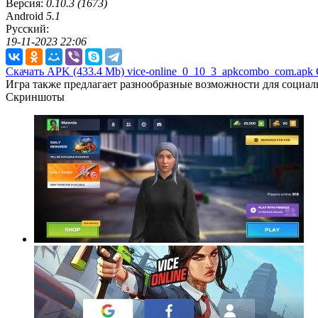
Версия:
0.10.3 (1673)
Android
5.1
Русский:
19-11-2023 22:06
Скачать APK
(433.4 Mb)
vice-online_0_10_3_apkcombo_com.apk
Игра также предлагает разнообразные возможности для социал
Скриншоты