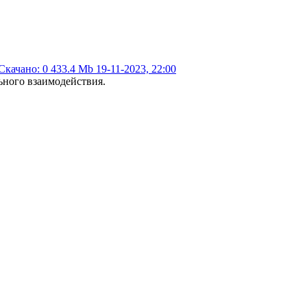
Скачано: 0
433.4 Mb
19-11-2023, 22:00
ьного взаимодействия.