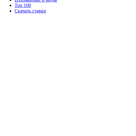
Топ 100
Скачать ставки