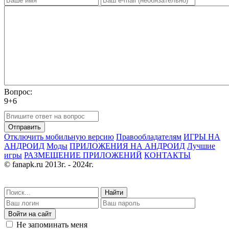
Вопрос:
9+6
Отправить
Отключить мобильную версию
Правообладателям
ИГРЫ НА
АНДРОИД
Моды
ПРИЛОЖЕНИЯ НА АНДРОИД
Лучшие
игры
РАЗМЕЩЕНИЕ ПРИЛОЖЕНИЙ
КОНТАКТЫ
© fanapk.ru 2013г. - 2024г.
Найти
Войти на сайт
Не запоминать меня