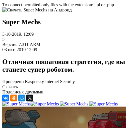
To connect permitted only files with the extension: .tpl or .php
Super Mechs
3-10-2019, 12:09
5
Версия: 7.311 ARM
03 окт. 2019 12:09
Отличная пошаговая стратегия, где вы
станете супер роботом.
Проверено Kaspersky Internet Security
Скачать
Поделись с друзьями