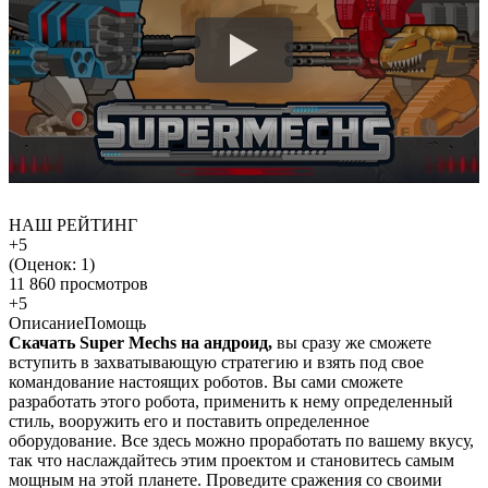
НАШ РЕЙТИНГ
+5
(Оценок:
1
)
11 860 просмотров
+5
Описание
Помощь
Скачать Super Mechs на андроид,
вы сразу же сможете
вступить в захватывающую стратегию и взять под свое
командование настоящих роботов. Вы сами сможете
разработать этого робота, применить к нему определенный
стиль, вооружить его и поставить определенное
оборудование. Все здесь можно проработать по вашему вкусу,
так что наслаждайтесь этим проектом и становитесь самым
мощным на этой планете. Проведите сражения со своими