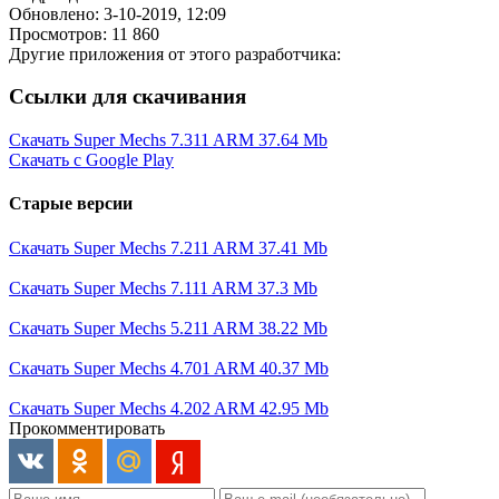
Обновлено: 3-10-2019, 12:09
Просмотров: 11 860
Другие приложения от этого разработчика:
Ссылки для скачивания
Скачать Super Mechs 7.311 ARM
37.64 Mb
Скачать с Google Play
Старые версии
Скачать Super Mechs 7.211 ARM
37.41 Mb
Скачать Super Mechs 7.111 ARM
37.3 Mb
Скачать Super Mechs 5.211 ARM
38.22 Mb
Скачать Super Mechs 4.701 ARM
40.37 Mb
Скачать Super Mechs 4.202 ARM
42.95 Mb
Прокомментировать