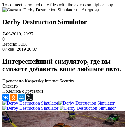
To connect permitted only files with the extension: .tpl or .php
Derby Destruction Simulator
7-09-2019, 20:37
0
Версия: 3.0.6
07 сен. 2019 20:37
Интереснейший симулятор, где вы
сможете добавить ваше любимое авто.
Проверено Kaspersky Internet Security
Скачать
Поделись с друзьями