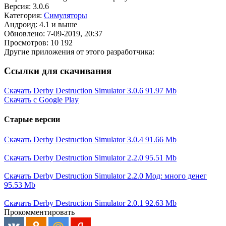
Версия: 3.0.6
Категория:
Симуляторы
Андроид: 4.1 и выше
Обновлено: 7-09-2019, 20:37
Просмотров: 10 192
Другие приложения от этого разработчика:
Ссылки для скачивания
Скачать Derby Destruction Simulator 3.0.6
91.97 Mb
Скачать с Google Play
Старые версии
Скачать Derby Destruction Simulator 3.0.4
91.66 Mb
Скачать Derby Destruction Simulator 2.2.0
95.51 Mb
Скачать Derby Destruction Simulator 2.2.0 Мод: много денег
95.53 Mb
Скачать Derby Destruction Simulator 2.0.1
92.63 Mb
Прокомментировать