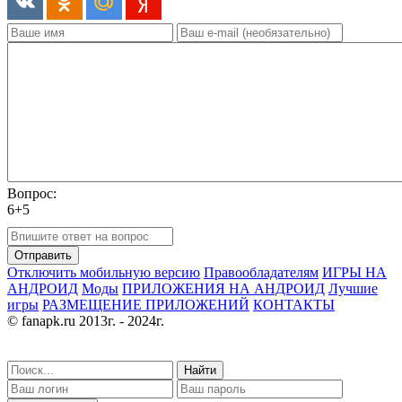
Вопрос:
6+5
Отправить
Отключить мобильную версию
Правообладателям
ИГРЫ НА
АНДРОИД
Моды
ПРИЛОЖЕНИЯ НА АНДРОИД
Лучшие
игры
РАЗМЕЩЕНИЕ ПРИЛОЖЕНИЙ
КОНТАКТЫ
© fanapk.ru 2013г. - 2024г.
Найти