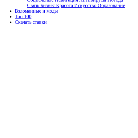
Связь
Бизнес
Красота
Искусство
Образование
Взломанные и моды
Топ 100
Скачать ставки