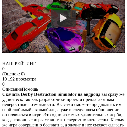
НАШ РЕЙТИНГ
0
(Оценок:
0
)
10 192 просмотра
0
Описание
Помощь
Скачать Derby Destruction Simulator на андроид
вы сразу же
удивитесь, так как разработчики проекта предлагают вам
невероятные возможности. Вы сами сможете предложить им
свой любимый автомобиль, а уже в следующем обновлении
он появиться в игре. Это одно из самых удивительных дерби,
когда гоночные игры стали так невероятно интересны. К тому
же игра совершенно бесплатна, а значит в нее сможет сыграть