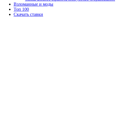
Взломанные и моды
Топ 100
Скачать ставки