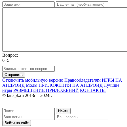
Вопрос:
6+5
Отправить
Отключить мобильную версию
Правообладателям
ИГРЫ НА
АНДРОИД
Моды
ПРИЛОЖЕНИЯ НА АНДРОИД
Лучшие
игры
РАЗМЕЩЕНИЕ ПРИЛОЖЕНИЙ
КОНТАКТЫ
© fanapk.ru 2013г. - 2024г.
Найти
Войти на сайт