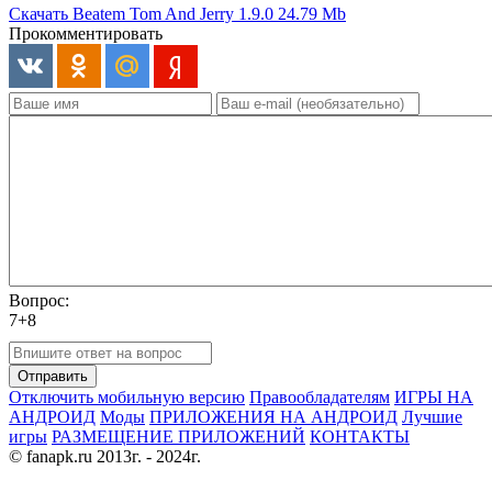
Скачать Beatem Tom And Jerry 1.9.0
24.79 Mb
Прокомментировать
Вопрос:
7+8
Отправить
Отключить мобильную версию
Правообладателям
ИГРЫ НА
АНДРОИД
Моды
ПРИЛОЖЕНИЯ НА АНДРОИД
Лучшие
игры
РАЗМЕЩЕНИЕ ПРИЛОЖЕНИЙ
КОНТАКТЫ
© fanapk.ru 2013г. - 2024г.