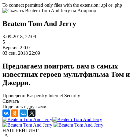
To connect permitted only files with the extension: .tpl or .php
Beatem Tom And Jerry
3-09-2018, 22:09
5
Версия: 2.0.0
03 сен. 2018 22:09
Предлагаем поиграть вам в самых
известных героев мультфильма Том и
Джерри.
Проверено Kaspersky Internet Security
Скачать
Поделись с друзьями
НАШ РЕЙТИНГ
+5