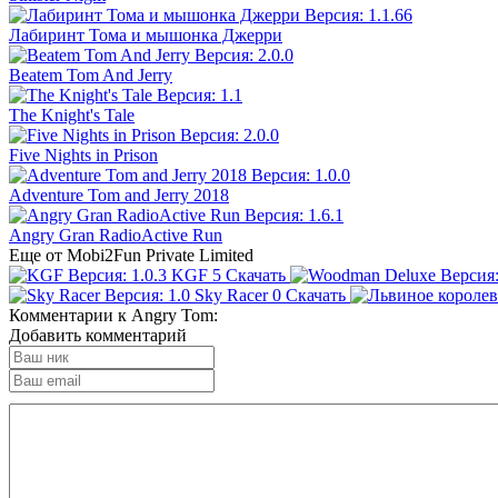
Лабиринт Тома и мышонка Джерри
Beatem Tom And Jerry
The Knight's Tale
Five Nights in Prison
Adventure Tom and Jerry 2018
Angry Gran RadioActive Run
Еще от Mobi2Fun Private Limited
KGF
5
Скачать
Sky Racer
0
Скачать
Комментарии к Angry Tom:
Добавить комментарий