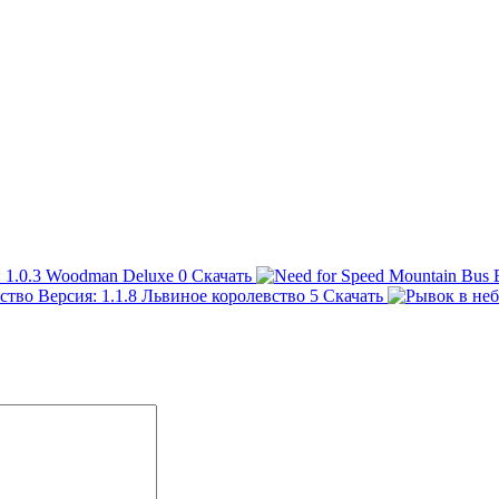
Woodman Deluxe
0
Скачать
Львиное королевство
5
Скачать