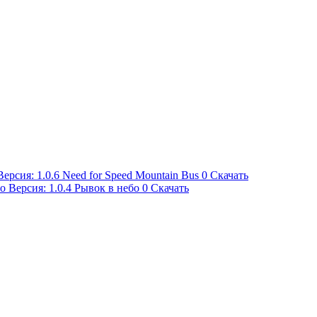
Need for Speed Mountain Bus
0
Скачать
Рывок в небо
0
Скачать