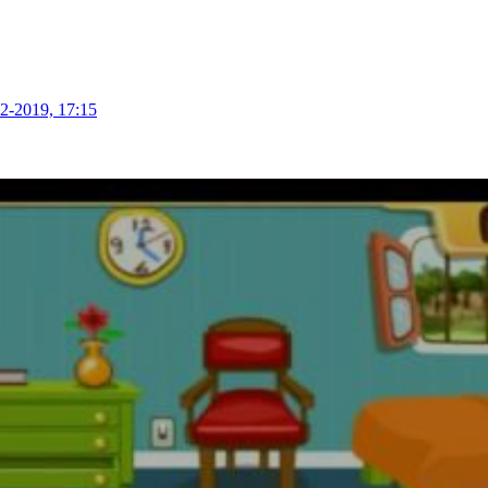
2-2019, 17:15