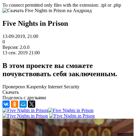
To connect permitted only files with the extension: .tpl or .php
Five Nights in Prison
13-09-2019, 21:00
0
Версия: 2.0.0
13 сен. 2019 21:00
В этом проекте вы сможете
почувствовать себя заключенным.
Проверено Kaspersky Internet Security
Скачать
Поделись с друзьями