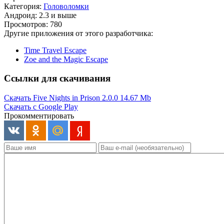
Категория:
Головоломки
Андроид: 2.3 и выше
Просмотров: 780
Другие приложения от этого разработчика:
Time Travel Escape
Zoe and the Magic Escape
Ссылки для скачивания
Скачать Five Nights in Prison 2.0.0
14.67 Mb
Скачать с Google Play
Прокомментировать