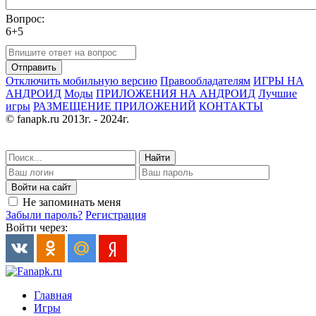
Вопрос:
6+5
Отправить
Отключить мобильную версию
Правообладателям
ИГРЫ НА
АНДРОИД
Моды
ПРИЛОЖЕНИЯ НА АНДРОИД
Лучшие
игры
РАЗМЕЩЕНИЕ ПРИЛОЖЕНИЙ
КОНТАКТЫ
© fanapk.ru 2013г. - 2024г.
Найти
Войти на сайт
Не запоминать меня
Забыли пароль?
Регистрация
Войти через:
Главная
Игры