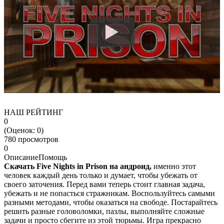
НАШ РЕЙТИНГ
0
(Оценок:
0
)
780 просмотров
0
Описание
Помощь
Скачать Five Nights in Prison на андроид,
именно этот
человек каждый день только и думает, чтобы убежать от
своего заточения. Перед вами теперь стоит главная задача,
убежать и не попасться стражникам. Воспользуйтесь самыми
разными методами, чтобы оказаться на свободе. Постарайтесь
решить разные головоломки, пазлы, выполняйте сложные
задачи и просто сбегите из этой тюрьмы. Игра прекрасно