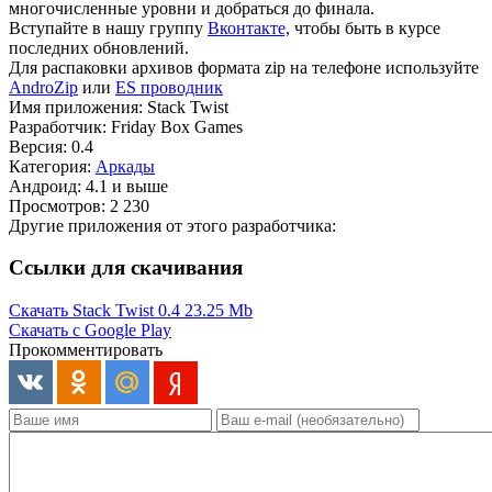
многочисленные уровни и добраться до финала.
Вступайте в нашу группу
Вконтакте,
чтобы быть в курсе
последних обновлений.
Для распаковки архивов формата zip на телефоне используйте
AndroZip
или
ES проводник
Имя приложения: Stack Twist
Разработчик: Friday Box Games
Версия: 0.4
Категория:
Аркады
Андроид: 4.1 и выше
Просмотров: 2 230
Другие приложения от этого разработчика:
Ссылки для скачивания
Скачать Stack Twist 0.4
23.25 Mb
Скачать с Google Play
Прокомментировать