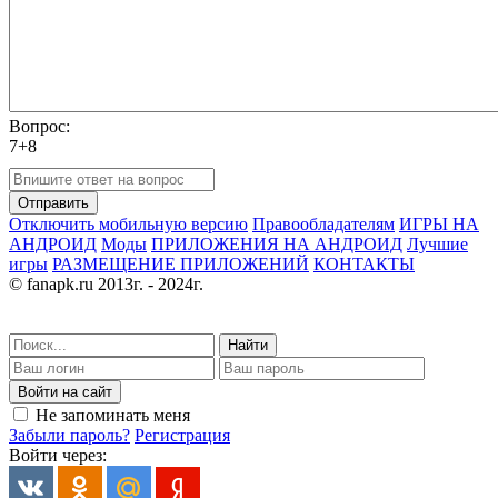
Вопрос:
7+8
Отправить
Отключить мобильную версию
Правообладателям
ИГРЫ НА
АНДРОИД
Моды
ПРИЛОЖЕНИЯ НА АНДРОИД
Лучшие
игры
РАЗМЕЩЕНИЕ ПРИЛОЖЕНИЙ
КОНТАКТЫ
© fanapk.ru 2013г. - 2024г.
Найти
Войти на сайт
Не запоминать меня
Забыли пароль?
Регистрация
Войти через: