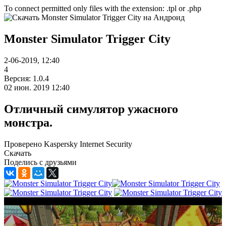
To connect permitted only files with the extension: .tpl or .php
Monster Simulator Trigger City
2-06-2019, 12:40
4
Версия: 1.0.4
02 июн. 2019 12:40
Отличный симулятор ужасного
монстра.
Проверено Kaspersky Internet Security
Скачать
Поделись с друзьями