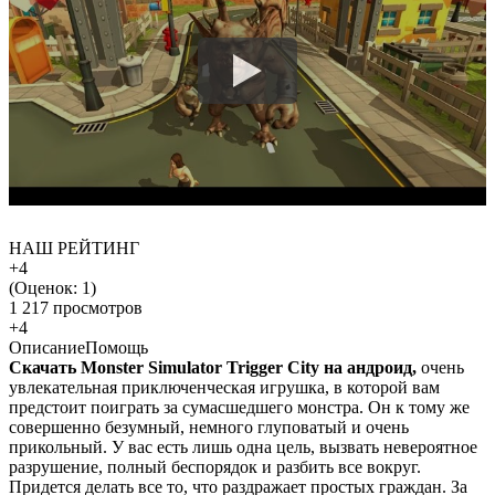
НАШ РЕЙТИНГ
+4
(Оценок:
1
)
1 217 просмотров
+4
Описание
Помощь
Скачать Monster Simulator Trigger City на андроид,
очень
увлекательная приключенческая игрушка, в которой вам
предстоит поиграть за сумасшедшего монстра. Он к тому же
совершенно безумный, немного глуповатый и очень
прикольный. У вас есть лишь одна цель, вызвать невероятное
разрушение, полный беспорядок и разбить все вокруг.
Придется делать все то, что раздражает простых граждан. За