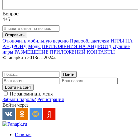
Вопрос:
4+5
Отправить
Отключить мобильную версию
Правообладателям
ИГРЫ НА
АНДРОИД
Моды
ПРИЛОЖЕНИЯ НА АНДРОИД
Лучшие
игры
РАЗМЕЩЕНИЕ ПРИЛОЖЕНИЙ
КОНТАКТЫ
© fanapk.ru 2013г. - 2024г.
Найти
Войти на сайт
Не запоминать меня
Забыли пароль?
Регистрация
Войти через:
Главная