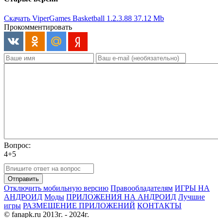
Скачать ViperGames Basketball 1.2.3.88
37.12 Mb
Прокомментировать
Вопрос:
4+5
Отправить
Отключить мобильную версию
Правообладателям
ИГРЫ НА
АНДРОИД
Моды
ПРИЛОЖЕНИЯ НА АНДРОИД
Лучшие
игры
РАЗМЕЩЕНИЕ ПРИЛОЖЕНИЙ
КОНТАКТЫ
© fanapk.ru 2013г. - 2024г.