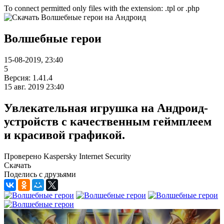
To connect permitted only files with the extension: .tpl or .php
Волшебные герои
15-08-2019, 23:40
5
Версия: 1.41.4
15 авг. 2019 23:40
Увлекательная игрушка на Андроид-
устройств с качественным геймплеем
и красивой графикой.
Проверено Kaspersky Internet Security
Скачать
Поделись с друзьями