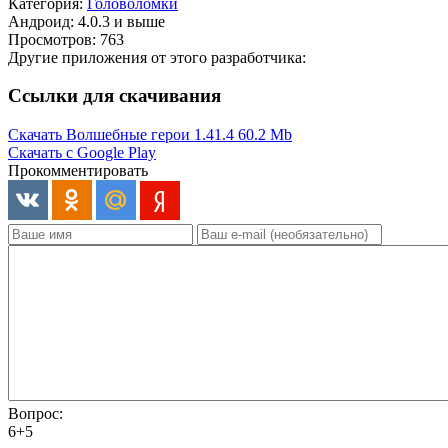
Категория:
Головоломки
Андроид: 4.0.3 и выше
Просмотров: 763
Другие приложения от этого разработчика:
Ссылки для скачивания
Скачать Волшебные герои 1.41.4
60.2 Mb
Скачать с Google Play
Прокомментировать
Вопрос:
6+5