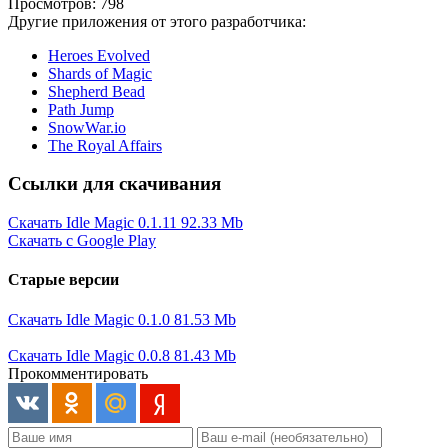
Просмотров: 798
Другие приложения от этого разработчика:
Heroes Evolved
Shards of Magic
Shepherd Bead
Path Jump
SnowWar.io
The Royal Affairs
Ссылки для скачивания
Скачать Idle Magic 0.1.11
92.33 Mb
Скачать с Google Play
Старые версии
Скачать Idle Magic 0.1.0
81.53 Mb
Скачать Idle Magic 0.0.8
81.43 Mb
Прокомментировать