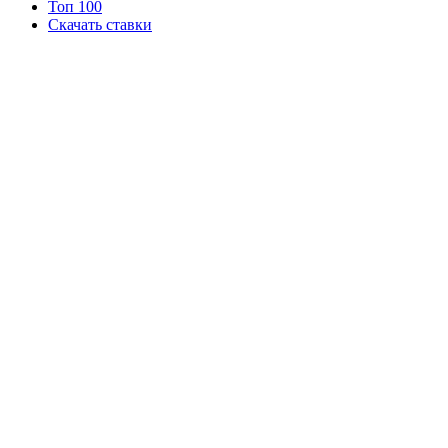
Топ 100
Скачать ставки