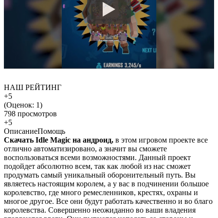
НАШ РЕЙТИНГ
+5
(Оценок:
1
)
798 просмотров
+5
Описание
Помощь
Скачать Idle Magic на андроид,
в этом игровом проекте все
отлично автоматизировано, а значит вы сможете
воспользоваться всеми возможностями. Данный проект
подойдет абсолютно всем, так как любой из нас сможет
продумать самый уникальный оборонительный путь. Вы
являетесь настоящим королем, а у вас в подчинении большое
королевство, где много ремесленников, крестях, охраны и
многое другое. Все они будут работать качественно и во благо
королевства. Совершенно неожиданно во ваши владения