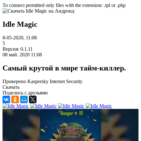
To connect permitted only files with the extension: .tpl or .php
Idle Magic
8-05-2020, 11:08
5
Версия: 0.1.11
08 май. 2020 11:08
Самый крутой в мире тайм-киллер.
Проверено Kaspersky Internet Security
Скачать
Поделись с друзьями