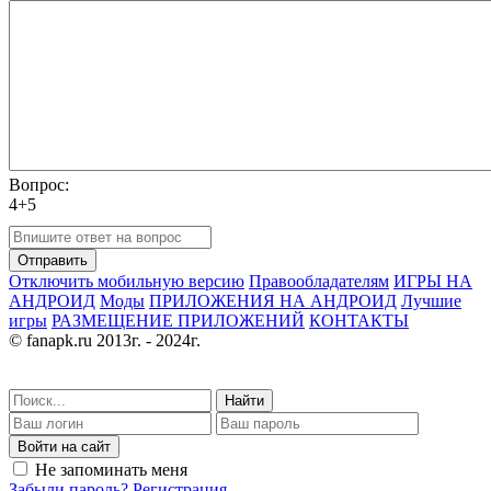
Вопрос:
4+5
Отправить
Отключить мобильную версию
Правообладателям
ИГРЫ НА
АНДРОИД
Моды
ПРИЛОЖЕНИЯ НА АНДРОИД
Лучшие
игры
РАЗМЕЩЕНИЕ ПРИЛОЖЕНИЙ
КОНТАКТЫ
© fanapk.ru 2013г. - 2024г.
Найти
Войти на сайт
Не запоминать меня
Забыли пароль?
Регистрация